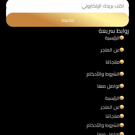
متابعة
روابط سريعة
الرئيسية
عن المتجر
منتجاتنا
الشروط والأحكام
تواصل معنا
الرئيسية
عن المتجر
منتجاتنا
الشروط والأحكام
تواصل معنا