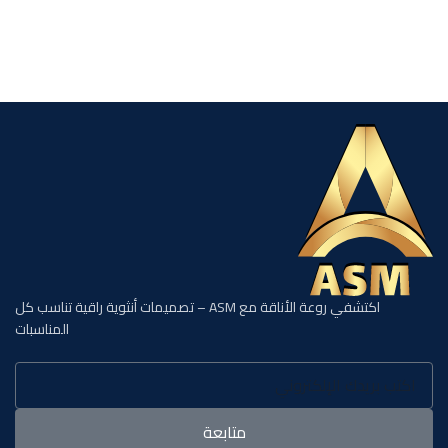
اكتشفي روعة الأناقة مع ASM – تصميمات أنثوية راقية تناسب كل
المناسبات
متابعة