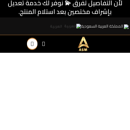
لأن التفاصيل تفرق 💫 نوفر لك خدمة تعديل
بإشراف مختصين بعد استلام المنتج.
المملكة العربية السعودية
العربية