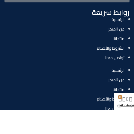
روابط سريعة
الرئيسية
عن المتجر
منتجاتنا
الشروط والأحكام
تواصل معنا
الرئيسية
عن المتجر
منتجاتنا
0
الشروط والأحكام
متجر
مفضلة
ريط الجانبي
عربة
حسابي
تواصل معنا
تواصل معنا